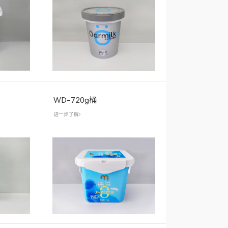
WD-720g桶
进一步了解