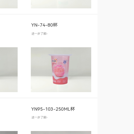
YN-74-80杯
进一步了解
YN95-103-250ML杯
进一步了解