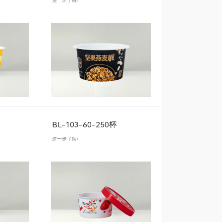
进一步了解
BL-103-60-250杯
进一步了解