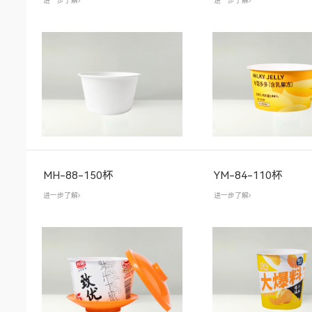
进一步了解
进一步了解
MH-88-150杯
YM-84-110杯
进一步了解
进一步了解