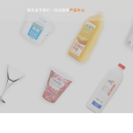
首页
关于我们
一站式服务
产品中心