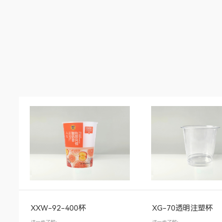
XXW-92-400杯
XG-70透明注塑杯