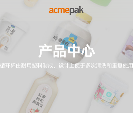
产品中心
循环杯由耐用塑料制成，设计上便于多次清洗和重复使