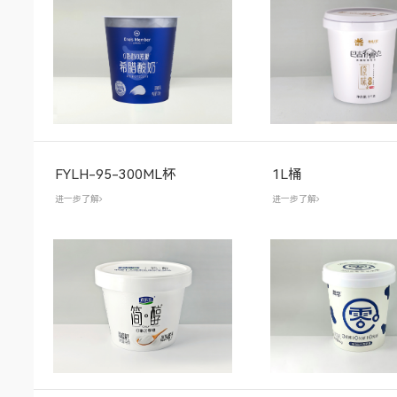
FYLH-95-300ML杯
1L桶
进一步了解
进一步了解