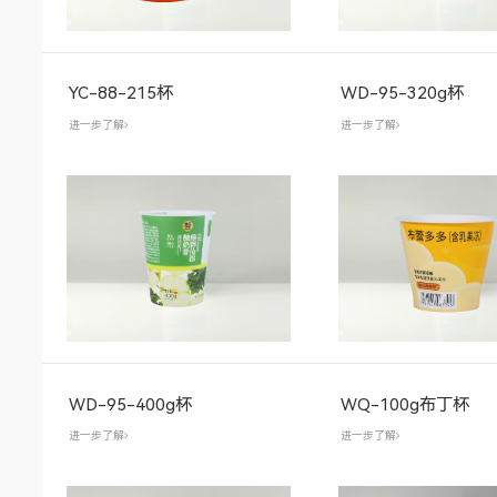
YC-88-215杯
WD-95-320g杯
进一步了解
进一步了解
WD-95-400g杯
WQ-100g布丁杯
进一步了解
进一步了解