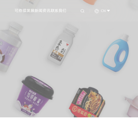
可持续发展
新闻资讯
联系我们
CN
用